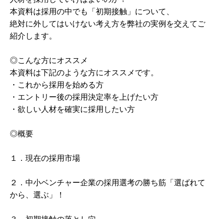
本資料は採用の中でも「初期接触」について、
絶対に外してはいけない考え方を弊社の実例を交えてご
紹介します。
◎こんな方にオススメ
本資料は下記のような方にオススメです。
・これから採用を始める方
・エントリー後の採用決定率を上げたい方
・欲しい人材を確実に採用したい方
◎概要
１．現在の採用市場
２．中小ベンチャー企業の採用選考の勝ち筋「選ばれて
から、選ぶ」！