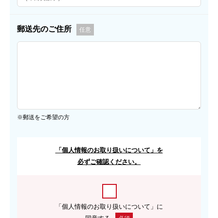
郵送先のご住所
任意
※郵送をご希望の方
「個人情報のお取り扱いについて」を
必ずご確認ください。
「個人情報のお取り扱いについて」に