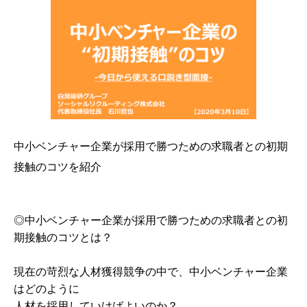
中小ベンチャー企業が採用で勝つための求職者との初期
接触のコツを紹介
◎中小ベンチャー企業が採用で勝つための求職者との初
期接触のコツとは？
現在の苛烈な人材獲得競争の中で、中小ベンチャー企業
はどのように
人材を採用していけばよいのか？