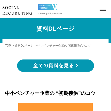
資料DLページ
TOP
資料DLページ
中小ベンチャー企業の “初期接触”のコツ
中小ベンチャー企業の “初期接触”のコツ