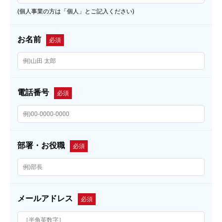
(個人事業の方は「個人」とご記入ください)
お名前
必須
電話番号
必須
部署・お役職
必須
メールアドレス
必須