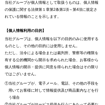
当社グループが個人情報として取扱うものは、個人情報
の保護に関する法律第１章第2条第1項～第4項に規定さ
れている情報のことを示します。
【個人情報利用の目的】
当社グループは、個人情報を以下の目的のみに使用する
ものとし、その他の目的には使用しません。
ただし、法令による場合または裁判所、警察等の権限を
有する公的機関から開示を求められた場合、お客様から
個人情報の開示・提供に同意を得られた場合はその限り
ではございません。
①当社グループが、電子メール、電話、その他の手段を
用いてお客様に対して情報提供及び商品案内などを行
う場合
②当社グループがサービス提供を行うにあたって必要な