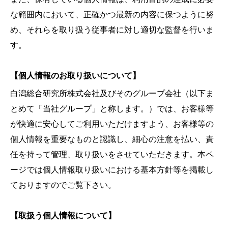
な範囲内において、正確かつ最新の内容に保つように努
め、それらを取り扱う従事者に対し適切な監督を行いま
す。
【個人情報のお取り扱いについて】
白潟総合研究所株式会社及びそのグループ会社（以下ま
とめて「当社グループ」と称します。）では、お客様等
が快適に安心してご利用いただけますよう、お客様等の
個人情報を重要なものと認識し、細心の注意を払い、責
任を持って管理、取り扱いをさせていただきます。本ペ
ージでは個人情報取り扱いにおける基本方針等を掲載し
ておりますのでご覧下さい。
【取扱う個人情報について】