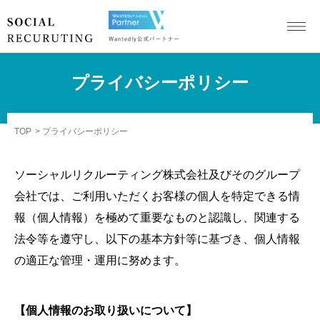
プライバシーポリシー
TOP
プライバシーポリシー
ソーシャルリクルーティング株式会社及びそのグループ
会社では、ご利用いただくお客様の個人を特定できる情
報（個人情報）を極めて重要なものと認識し、関連する
法令等を遵守し、以下の基本方針等に基づき、個人情報
の適正な管理・運用に努めます。
【個人情報のお取り扱いについて】