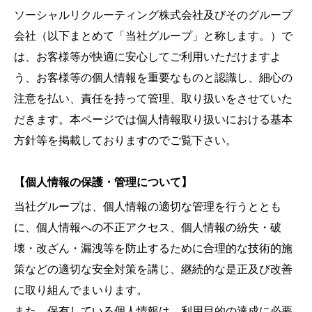
ソーシャルリクルーティング株式会社及びそのグループ
会社（以下まとめて「当社グループ」と称します。）で
は、お客様等が快適に安心してご利用いただけますよ
う、お客様等の個人情報を重要なものと認識し、細心の
注意を払い、責任を持って管理、取り扱いをさせていた
だきます。本ページでは個人情報取り扱いにおける基本
方針等を掲載しておりますのでご覧下さい。
【個人情報の保護・管理について】
当社グループは、個人情報の適切な管理を行うととも
に、個人情報への不正アクセス、個人情報の紛失・破
壊・改ざん・漏洩等を防止するために合理的な技術的施
策などの適切な安全対策を講じ、継続的な是正及び改善
に取り組んでまいります。
また、保有している個人情報は、利用目的の達成に必要