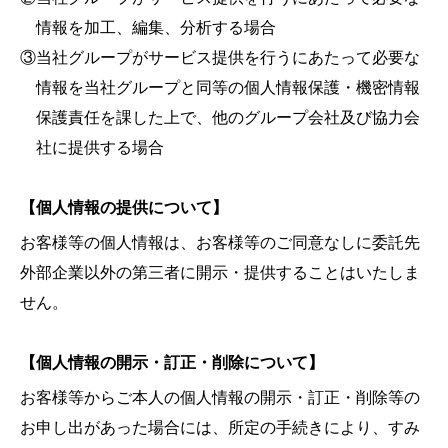
情報を加工、編集、分析する場合
③当社グループがサービス提供を行うにあたって必要な
情報を当社グループと同等の個人情報保護・機密情報
保護責任を課した上で、他のグループ会社及び協力会
社に提供する場合
【個人情報の提供について】
お客様等の個人情報は、お客様等のご同意なしに委託先
外部企業以外の第三者に開示・提供することはいたしま
せん。
【個人情報の開示・訂正・削除について】
お客様等からご本人の個人情報の開示・訂正・削除等の
お申し出があった場合には、所定の手続きにより、すみ